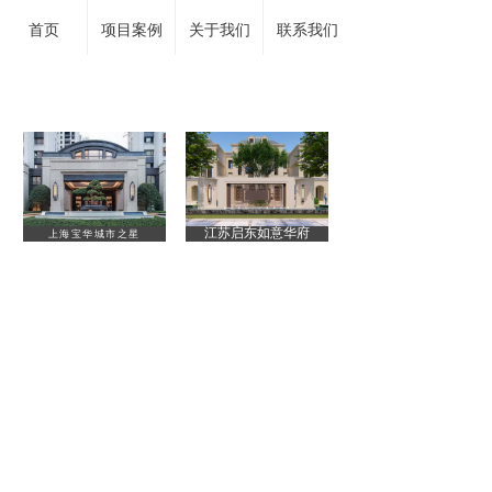
首页
项目案例
关于我们
联系我们
江苏启东如意华府
上海宝华城市之星
上海宝华城市之星